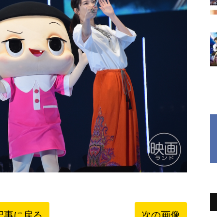
記事に戻る
次の画像