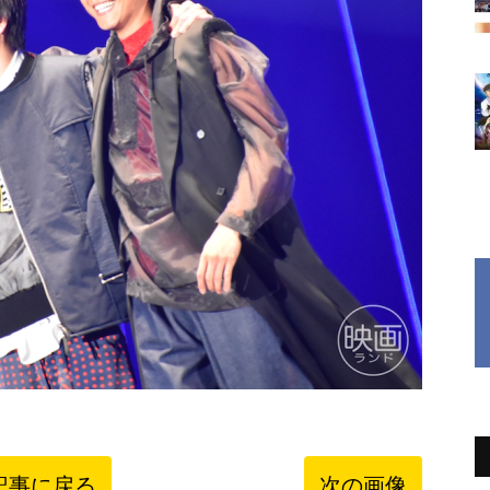
記事に戻る
次の画像