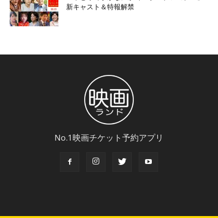
新キャスト＆特報解禁
No.1映画チケット予約アプリ