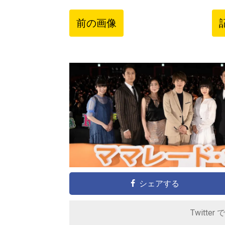
前の画像
シェアする
Twitter 