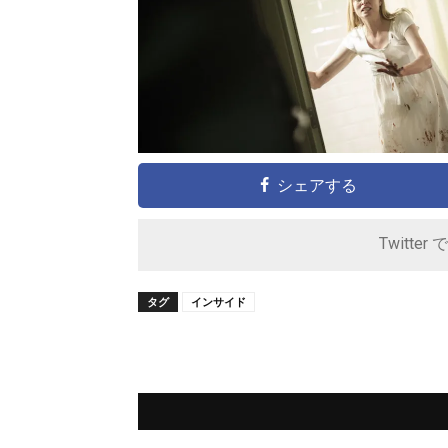
シェアする
Twitter 
タグ
インサイド