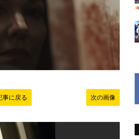
記事に戻る
次の画像