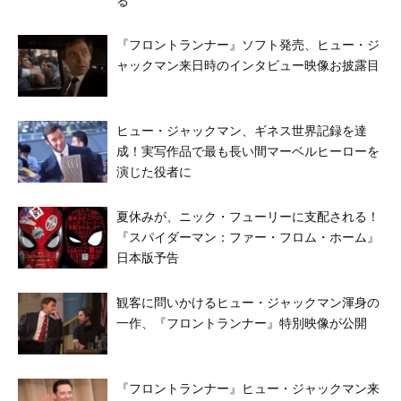
る
『フロントランナー』ソフト発売、ヒュー・ジ
ャックマン来日時のインタビュー映像お披露目
ヒュー・ジャックマン、ギネス世界記録を達
成！実写作品で最も長い間マーベルヒーローを
演じた役者に
夏休みが、ニック・フューリーに支配される！
『スパイダーマン：ファー・フロム・ホーム』
日本版予告
観客に問いかけるヒュー・ジャックマン渾身の
一作、『フロントランナー』特別映像が公開
『フロントランナー』ヒュー・ジャックマン来