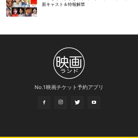
新キャスト＆特報解禁
No.1映画チケット予約アプリ