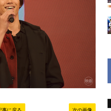
記事に戻る
次の画像