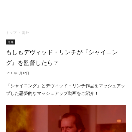
トップ
海外
海外
もしもデヴィッド・リンチが『シャイニン
グ』を監督したら？
2015年6月12日
『シャイニング』とデヴィッド・リンチ作品をマッシュアッ
プした悪夢的なマッシュアップ動画をご紹介！