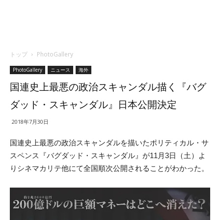
トップ
PhotoGallery
PhotoGallery
ニュース
海外
国連史上最悪の政治スキャンダル描く『バグ
ダッド・スキャンダル』日本公開決定
2018年7月30日
国連史上最悪の政治スキャンダルを描いたポリティカル・サ
スペンス『バグダッド・スキャンダル』が11月3日（土）よ
りシネマカリテ他にて全国順次公開されることがわかった。