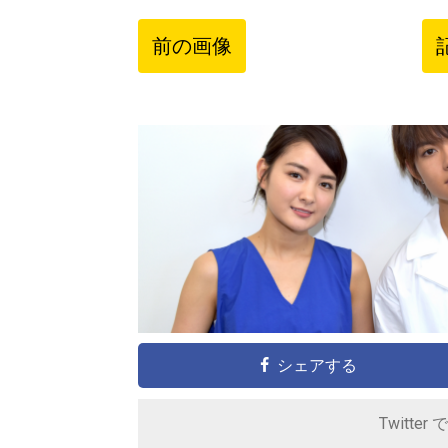
前の画像
シェアする
Twitter 