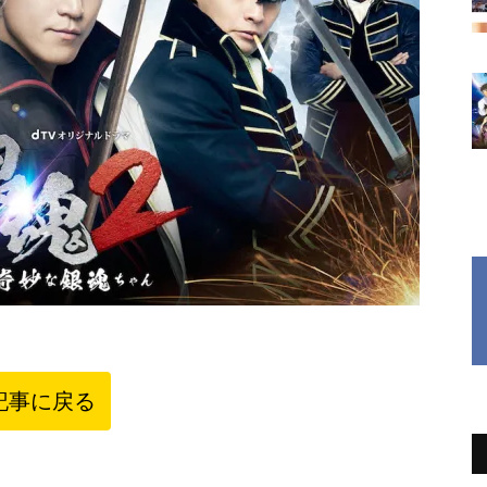
記事に戻る