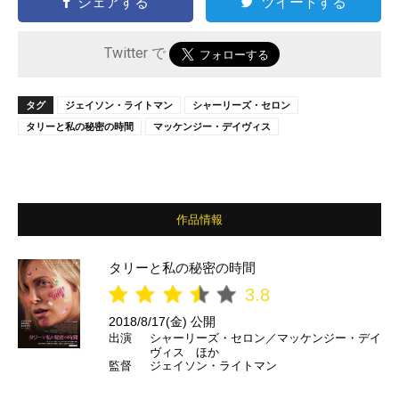
シェアする
ツイートする
Twitter で
タグ
ジェイソン・ライトマン
シャーリーズ・セロン
タリーと私の秘密の時間
マッケンジー・デイヴィス
作品情報
タリーと私の秘密の時間
3.8
2018/8/17(金) 公開
出演
シャーリーズ・セロン／マッケンジー・デイ
ヴィス ほか
監督
ジェイソン・ライトマン