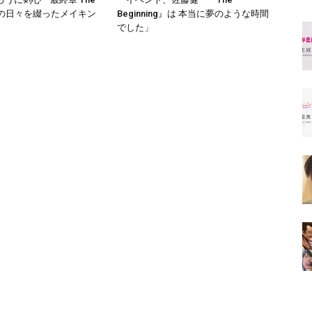
撮影の日々を綴ったメイキン
Beginning』は 本当に夢のような時間
でした」