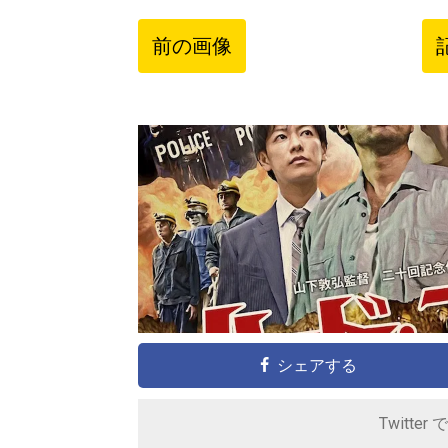
前の画像
シェアする
Twitter 