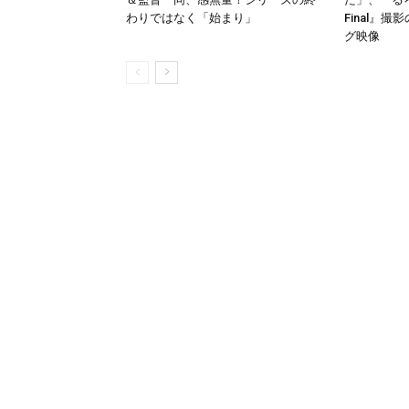
わりではなく「始まり」
Final』
グ映像