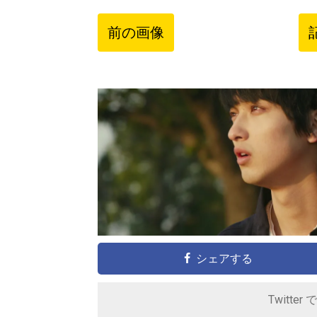
前の画像
シェアする
Twitter 