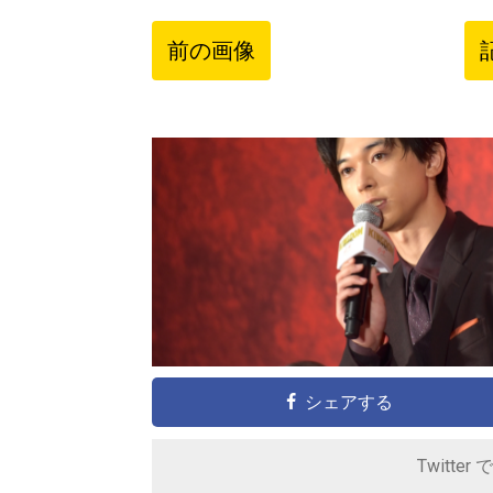
前の画像
シェアする
Twitter 