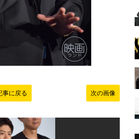
記事に戻る
次の画像