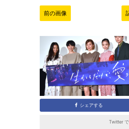
前の画像
シェアする
Twitter 