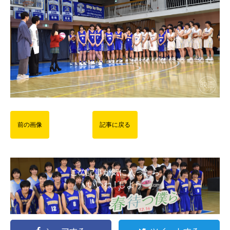
前の画像
記事に戻る
この記事が気に入ったら
いいね ! しよう