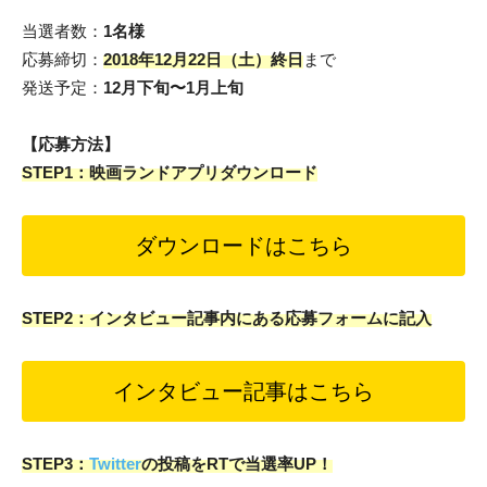
当選者数：
1名様
応募締切：
2018年12月22日（土）終日
まで
発送予定：
12月下旬〜1月上旬
【応募方法】
STEP1：映画ランドアプリダウンロード
ダウンロードはこちら
STEP2：インタビュー記事内にある応募フォームに記入
インタビュー記事はこちら
STEP3：
Twitter
の投稿をRTで当選率UP！