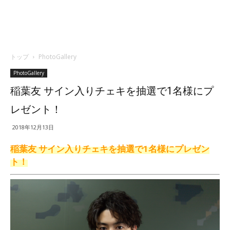
トップ
PhotoGallery
PhotoGallery
稲葉友 サイン入りチェキを抽選で1名様にプ
レゼント！
2018年12月13日
稲葉友 サイン入りチェキを抽選で1名様にプレゼン
ト！