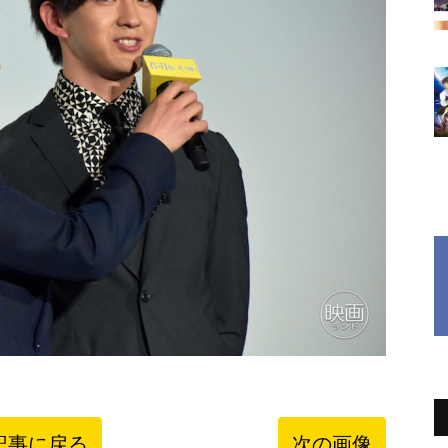
記事に戻る
次の画像