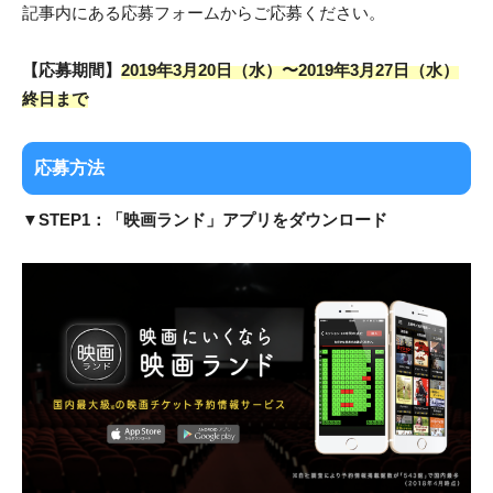
記事内にある応募フォームからご応募ください。
【応募期間】
2019年3月20日（水）〜2019年3月27日（水）
終日まで
応募方法
▼
STEP1：「映画ランド」アプリをダウンロード