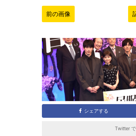
前の画像
シェアする
Twitter 