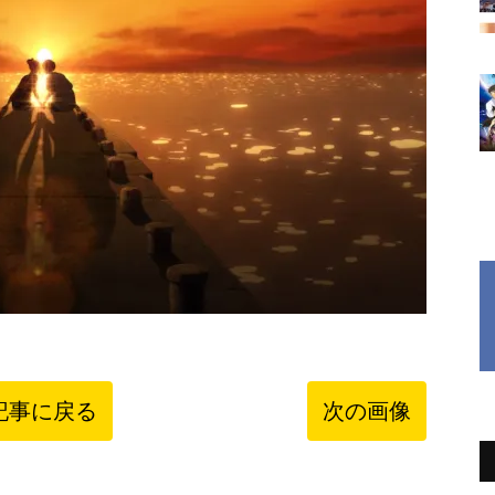
記事に戻る
次の画像