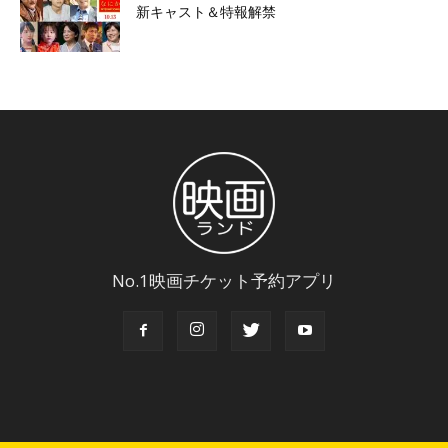
新キャスト＆特報解禁
No.1映画チケット予約アプリ