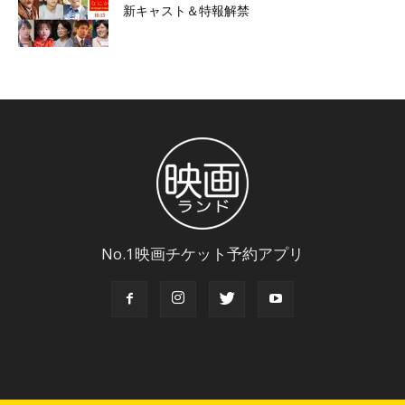
新キャスト＆特報解禁
No.1映画チケット予約アプリ