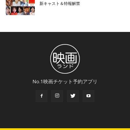
新キャスト＆特報解禁
No.1映画チケット予約アプリ