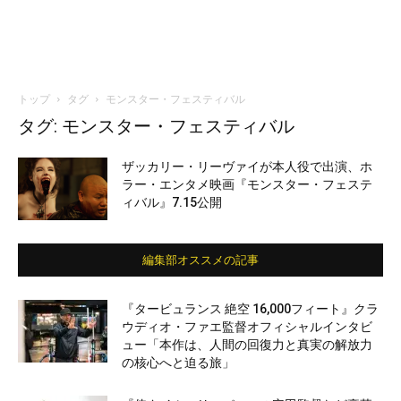
トップ
タグ
モンスター・フェスティバル
タグ: モンスター・フェスティバル
ザッカリー・リーヴァイが本人役で出演、ホ
ラー・エンタメ映画『モンスター・フェステ
ィバル』7.15公開
編集部オススメの記事
『タービュランス 絶空 16,000フィート』クラ
ウディオ・ファエ監督オフィシャルインタビ
ュー「本作は、人間の回復力と真実の解放力
の核心へと迫る旅」