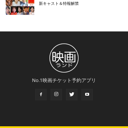
新キャスト＆特報解禁
No.1映画チケット予約アプリ