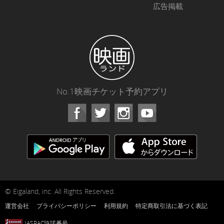
広告掲載
No.1映画チケット予約アプリ
Facebook
Instagram
Youtube
© Eigaland, inc. All Rights Reserved.
運営会社
プライバシーポリシー
利用規約
特定商取引法に基づく表記
JASRAC許諾番号