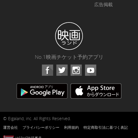
広告掲載
No.1映画チケット予約アプリ
Facebook
Instagram
Youtube
© Eigaland, inc. All Rights Reserved.
運営会社
プライバシーポリシー
利用規約
特定商取引法に基づく表記