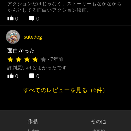
アクションだけじゃなく、ストーリーもなかなかち
ゃんとしてる面白いアクション映画。
0
0
sutedog
面白かった
- 7年前
評判悪いけどよかったです
0
0
すべてのレビューを見る（6件）
作品
その他