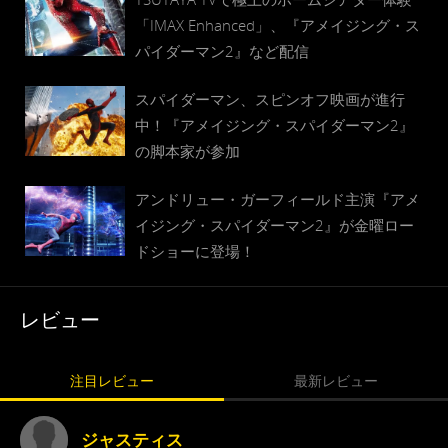
「IMAX Enhanced」、『アメイジング・ス
パイダーマン2』など配信
スパイダーマン、スピンオフ映画が進行
中！『アメイジング・スパイダーマン2』
の脚本家が参加
アンドリュー・ガーフィールド主演『アメ
イジング・スパイダーマン2』が金曜ロー
ドショーに登場！
レビュー
注目レビュー
最新レビュー
ジャスティス