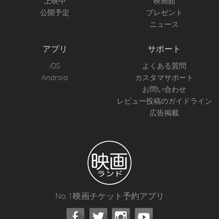
上映中
映画館
公開予定
プレゼント
ニュース
アプリ
サポート
iOS
よくある質問
Android
カスタマサポート
お問い合わせ
レビュー投稿のガイドライン
広告掲載
No.1映画チケット予約アプリ
Facebook
Instagram
Youtube