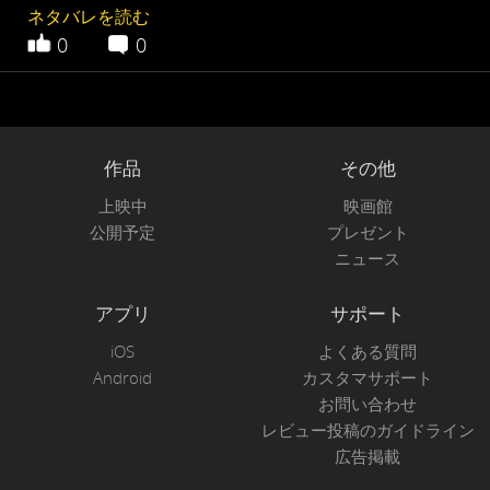
ネタバレを読む
0
0
作品
その他
上映中
映画館
公開予定
プレゼント
ニュース
アプリ
サポート
iOS
よくある質問
Android
カスタマサポート
お問い合わせ
レビュー投稿のガイドライン
広告掲載