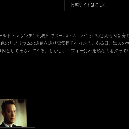
公式サイトはこちら
コールド・マウンテン刑務所でポール(トム・ハンクス)は死刑囚舎
色のリノリウムの通路を通り電気椅子へ向かう。ある日、黒人の大
刑囚として送られてくる。しかし、コフィーは不思議な力を持って