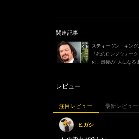
関連記事
スティーヴン・キング
「死のロングウォーク
化、最後の1人になる
き続けなければならな
競技
レビュー
注目レビュー
最新レビュー
ヒガシ