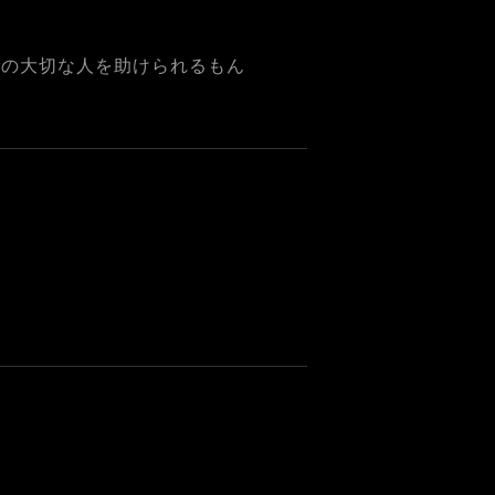
りの大切な人を助けられるもん