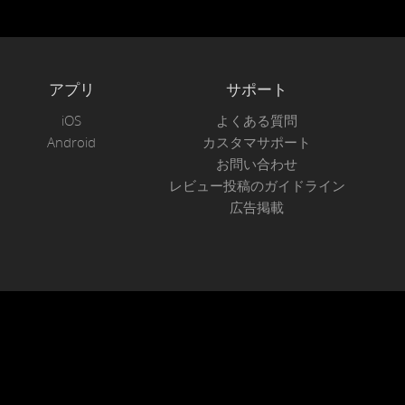
アプリ
サポート
iOS
よくある質問
Android
カスタマサポート
お問い合わせ
レビュー投稿のガイドライン
広告掲載