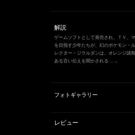
解説
ゲームソフトとして発売され、ＴＶ、
を目指す少年たちが、幻のポケモン・
レクター・ジラルダンは、オレンジ諸
ある言い伝えを聞かされる…...。
フォトギャラリー
レビュー