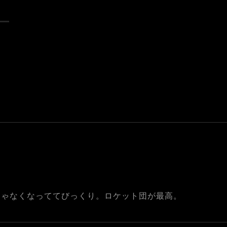
じゃなくなっててびっくり。ロケット団が最高。