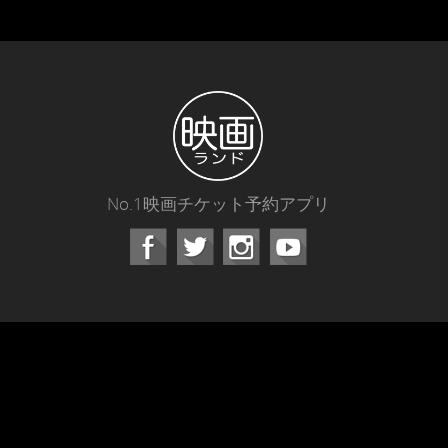
No.1映画チケット予約アプリ
Facebook
Instagram
Youtube