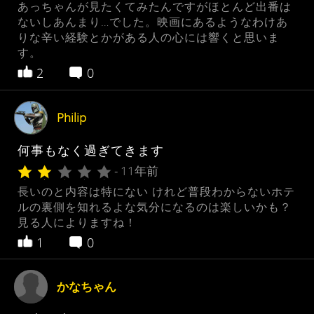
あっちゃんが見たくてみたんですがほとんど出番は
ないしあんまり…でした。映画にあるようなわけあ
りな辛い経験とかがある人の心には響くと思いま
す。
2
0
Philip
何事もなく過ぎてきます
- 11年前
長いのと内容は特にない けれど普段わからないホテ
ルの裏側を知れるよな気分になるのは楽しいかも？
見る人によりますね！
1
0
かなちゃん