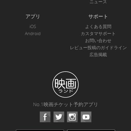
ニュース
アプリ
サポート
iOS
よくある質問
Android
カスタマサポート
お問い合わせ
レビュー投稿のガイドライン
広告掲載
No.1映画チケット予約アプリ
Facebook
Instagram
Youtube