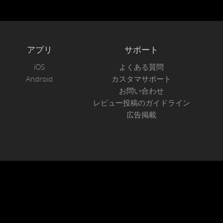
アプリ
サポート
iOS
よくある質問
Android
カスタマサポート
お問い合わせ
レビュー投稿のガイドライン
広告掲載