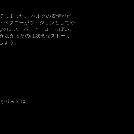
てしまった。 ハルクの表情がだ
・ベタニーがヴィジョンとしてや
なのにスーパーヒーローっぽい。
感がなかったのは残念なストーリ
しょう。
っかりみてね