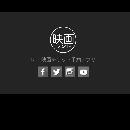
No.1映画チケット予約アプリ
Facebook
Instagram
Youtube