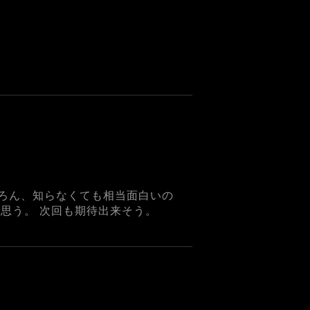
ちろん、知らなくても相当面白いの
思う。 次回も期待出来そう。