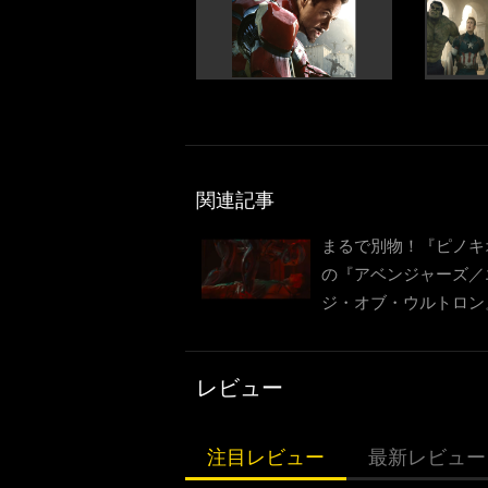
関連記事
まるで別物！『ピノキ
の『アベンジャーズ／
ジ・オブ・ウルトロン
レビュー
注目レビュー
最新レビュー