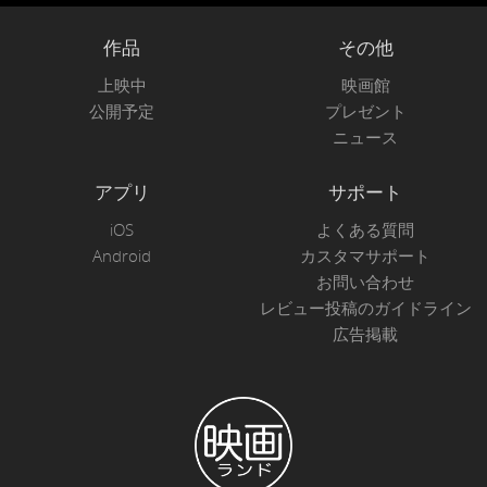
作品
その他
上映中
映画館
公開予定
プレゼント
ニュース
アプリ
サポート
iOS
よくある質問
Android
カスタマサポート
お問い合わせ
レビュー投稿のガイドライン
広告掲載