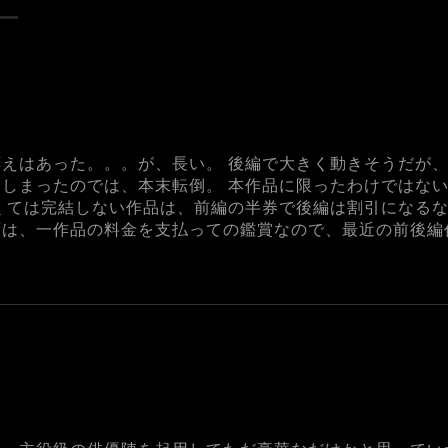
えはあった。。。が、長い。 後編で大きく動きそうだが、
しまったのでは、本末転倒。 本作品に限ったわけではない
くては完結しない作品は、前編の半券で後編は割引になるな
画は、一作品の料金を支払っての鑑賞なので、最近の前後編