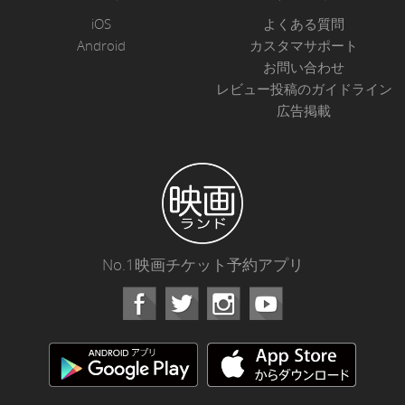
iOS
よくある質問
Android
カスタマサポート
お問い合わせ
レビュー投稿のガイドライン
広告掲載
No.1映画チケット予約アプリ
Facebook
Instagram
Youtube