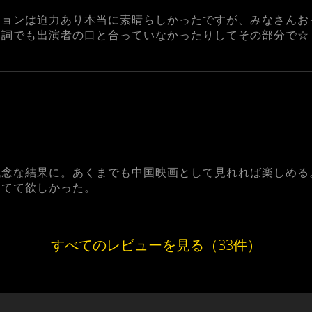
ションは迫力あり本当に素晴らしかったですが、みなさんお
台詞でも出演者の口と合っていなかったりしてその部分で☆
残念な結果に。あくまでも中国映画として見れれば楽しめる
出てて欲しかった。
すべてのレビューを見る（33件）