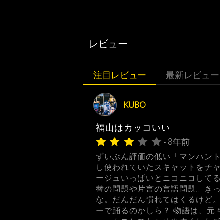
レビュー
注目レビュー
最新レビュー
KUBO
福山はカッコいい
- 8年前
ずいぶん評価の低い「マンハント
し使われていたスキャットをチ
ージュいっぱいとニコニコしてる
替の問題や片言の言語問題。き
な。だんだん慣れてはくるけど。
ーで踊るのかしら？ 物語は、元