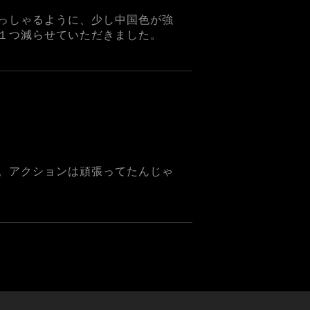
っしゃるように、少し中国色が強
１つ減らせていただきました。
。アクションは頑張ってたんじゃ