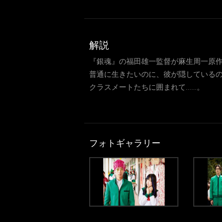
解説
『銀魂』の福田雄一監督が麻生周一原作
普通に生きたいのに、彼が隠しているの
クラスメートたちに囲まれて……。
フォトギャラリー