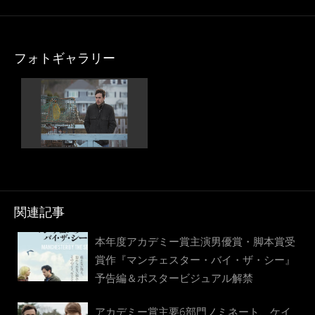
フォトギャラリー
関連記事
本年度アカデミー賞主演男優賞・脚本賞受
賞作『マンチェスター・バイ・ザ・シー』
予告編＆ポスタービジュアル解禁
アカデミー賞主要6部門ノミネート、ケイ