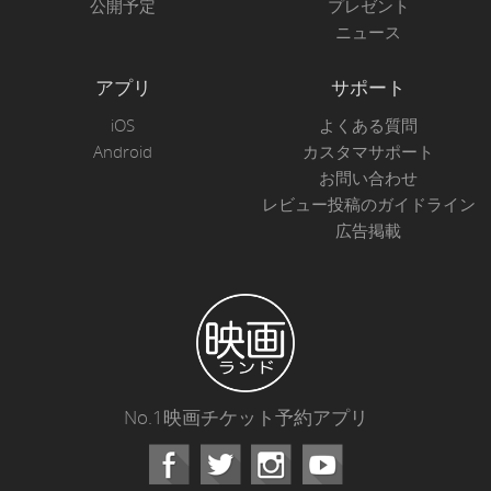
公開予定
プレゼント
ニュース
アプリ
サポート
iOS
よくある質問
Android
カスタマサポート
お問い合わせ
レビュー投稿のガイドライン
広告掲載
No.1映画チケット予約アプリ
Facebook
Instagram
Youtube