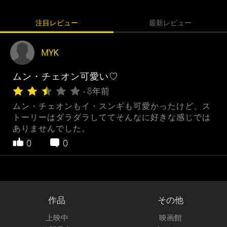
注目レビュー
最新レビュー
MYK
ムン・チェオン可愛い♡
- 8年前
ムン・チェオンもイ・スンギも可愛かったけど、ス
トーリーはダラダラしててそんなに好きな感じでは
ありませんでした。
0
0
作品
その他
上映中
映画館