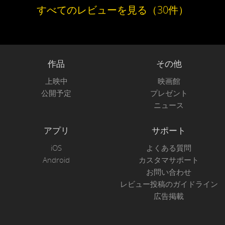
すべてのレビューを見る（30件）
作品
その他
上映中
映画館
公開予定
プレゼント
ニュース
アプリ
サポート
iOS
よくある質問
Android
カスタマサポート
お問い合わせ
レビュー投稿のガイドライン
広告掲載