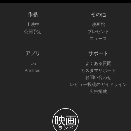
作品
その他
上映中
映画館
公開予定
プレゼント
ニュース
アプリ
サポート
iOS
よくある質問
Android
カスタマサポート
お問い合わせ
レビュー投稿のガイドライン
広告掲載