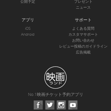
公開予定
プレゼント
ニュース
アプリ
サポート
iOS
よくある質問
Android
カスタマサポート
お問い合わせ
レビュー投稿のガイドライン
広告掲載
No.1映画チケット予約アプリ
Facebook
Instagram
Youtube