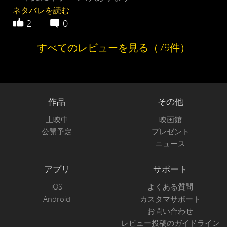
ネタバレを読む
2
0
すべてのレビューを見る（79件）
作品
その他
上映中
映画館
公開予定
プレゼント
ニュース
アプリ
サポート
iOS
よくある質問
Android
カスタマサポート
お問い合わせ
レビュー投稿のガイドライン