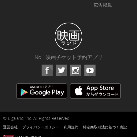
広告掲載
No.1映画チケット予約アプリ
Facebook
Instagram
Youtube
© Eigaland, inc. All Rights Reserved.
運営会社
プライバシーポリシー
利用規約
特定商取引法に基づく表記