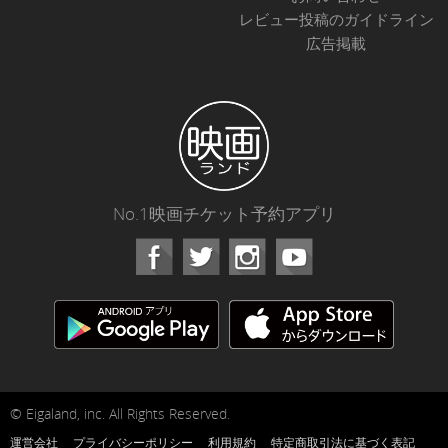
レビュー投稿のガイドライン
広告掲載
No.1映画チケット予約アプリ
Facebook
Instagram
Youtube
© Eigaland, inc. All Rights Reserved.
運営会社
プライバシーポリシー
利用規約
特定商取引法に基づく表記