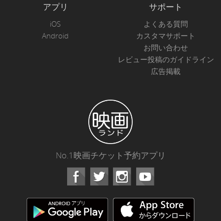
アプリ
サポート
iOS
よくある質問
Android
カスタマサポート
お問い合わせ
レビュー投稿のガイドライン
広告掲載
No.1映画チケット予約アプリ
Facebook
Instagram
Youtube